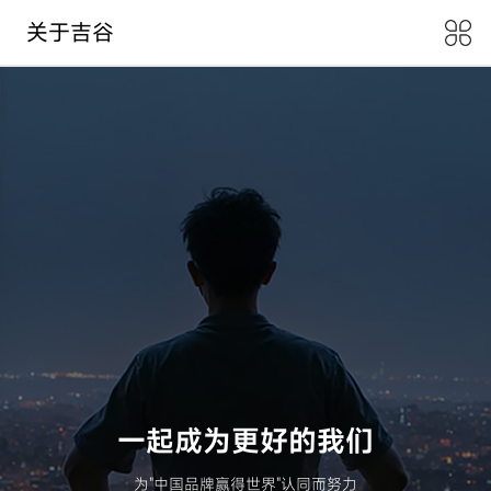
关于吉谷
一起成为更好的我们
为"中国品牌赢得世界"认同而努力