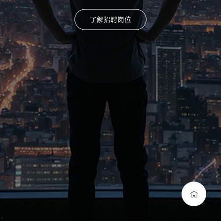
了解招聘岗位